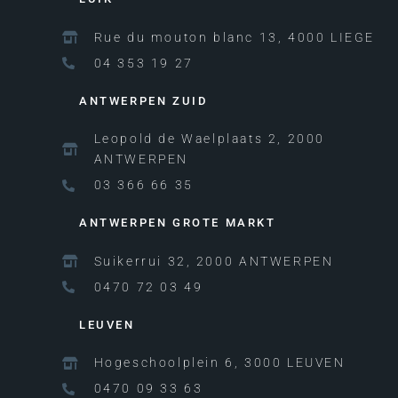
Rue du mouton blanc 13, 4000 LIEGE
04 353 19 27
ANTWERPEN ZUID
Leopold de Waelplaats 2, 2000
ANTWERPEN
03 366 66 35
ANTWERPEN GROTE MARKT
Suikerrui 32, 2000 ANTWERPEN
0470 72 03 49
LEUVEN
Hogeschoolplein 6, 3000 LEUVEN
0470 09 33 63