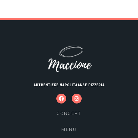
AUTHENTIEKE NAPOLITAANSE PIZZERIA
CONCEPT
MENU