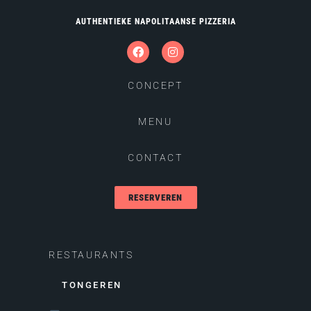
AUTHENTIEKE NAPOLITAANSE PIZZERIA
CONCEPT
MENU
CONTACT
RESERVEREN
RESTAURANTS
TONGEREN