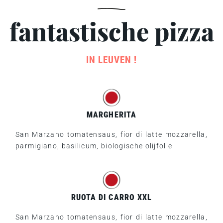
fantastische pizza
IN LEUVEN !
MARGHERITA
San Marzano tomatensaus, fior di latte mozzarella,
parmigiano, basilicum, biologische olijfolie
RUOTA DI CARRO XXL
San Marzano tomatensaus, fior di latte mozzarella,