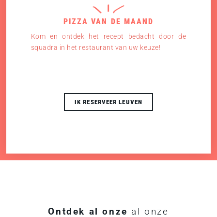
PIZZA VAN DE MAAND
Kom en ontdek het recept bedacht door de
squadra in het restaurant van uw keuze!
IK RESERVEER LEUVEN
Ontdek al onze
al onze