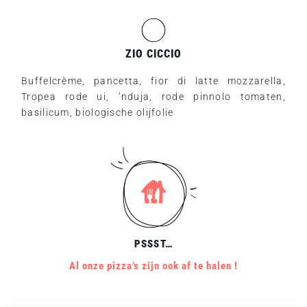
ZIO CICCIO
Buffelcrème, pancetta, fior di latte mozzarella,
Tropea rode ui, ‘nduja, rode pinnolo tomaten,
basilicum, biologische olijfolie
PSSST…
Al onze pizza’s zijn ook af te halen !