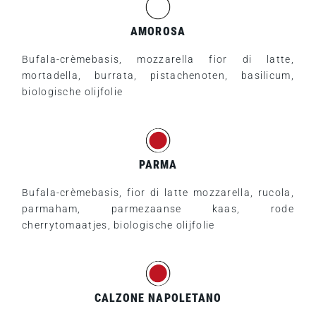
AMOROSA
Bufala-crèmebasis, mozzarella fior di latte,
mortadella, burrata, pistachenoten, basilicum,
biologische olijfolie
PARMA
Bufala-crèmebasis, fior di latte mozzarella, rucola,
parmaham, parmezaanse kaas, rode
cherrytomaatjes, biologische olijfolie
CALZONE NAPOLETANO