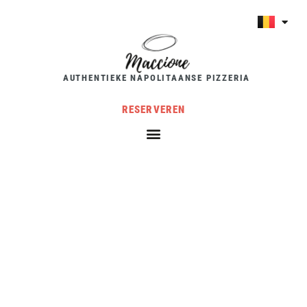
AUTHENTIEKE NAPOLITAANSE PIZZERIA
RESERVEREN