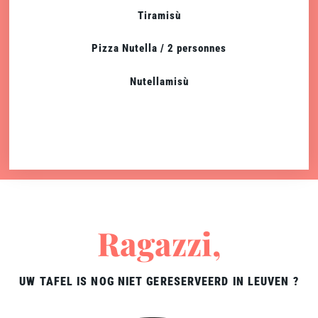
Tiramisù
Pizza Nutella / 2 personnes
Nutellamisù
Ragazzi,
UW TAFEL IS NOG NIET GERESERVEERD IN LEUVEN ?