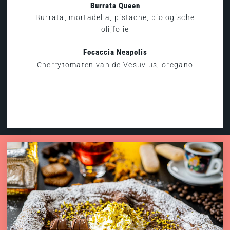
Burrata Queen
Burrata, mortadella, pistache, biologische
olijfolie
Focaccia Neapolis
Cherrytomaten van de Vesuvius, oregano