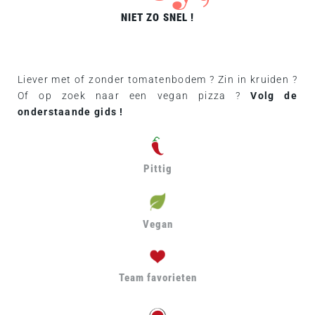
NIET ZO SNEL !
Liever met of zonder tomatenbodem ? Zin in kruiden ?
Of op zoek naar een vegan pizza ?
Volg de
onderstaande gids !
Pittig
Vegan
Team favorieten