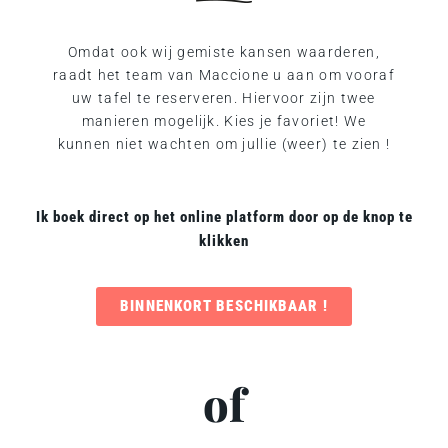
Omdat ook wij gemiste kansen waarderen,
raadt het team van Maccione u aan om vooraf
uw tafel te reserveren. Hiervoor zijn twee
manieren mogelijk. Kies je favoriet! We
kunnen niet wachten om jullie (weer) te zien !
Ik boek direct op het online platform door op de knop te
klikken
BINNENKORT BESCHIKBAAR !
of