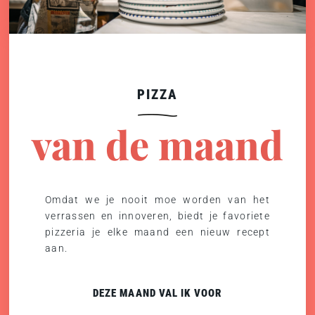
PIZZA
van de maand
Omdat we je nooit moe worden van het
verrassen en innoveren, biedt je favoriete
pizzeria je elke maand een nieuw recept
aan.
DEZE MAAND VAL IK VOOR