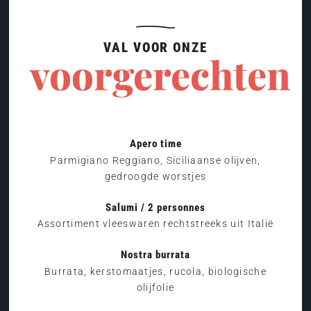
VAL VOOR ONZE
voorgerechten
Apero time
Parmigiano Reggiano, Siciliaanse olijven,
gedroogde worstjes
Salumi / 2 personnes
Assortiment vleeswaren rechtstreeks uit Italië
Nostra burrata
Burrata, kerstomaatjes, rucola, biologische
olijfolie