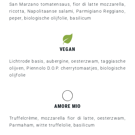
San Marzano tomatensaus, fior di latte mozzarella,
ricotta, Napolitaanse salami, Parmigiano Reggiano,
peper, biologische olijfolie, basilicum
VEGAN
Lichtrode basis, aubergine, oesterzwam, taggiasche
olijven, Piennolo D.O.P. cherrytomaatjes, biologische
olijfolie
AMORE MIO
Truffelcrème, mozzarella fior di latte, oesterzwam,
Parmaham, witte truffelolie, basilicum