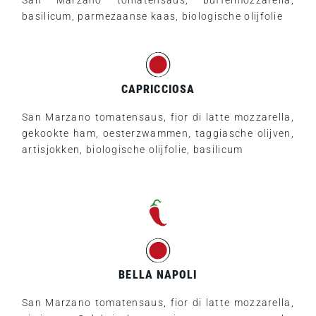
basilicum, parmezaanse kaas, biologische olijfolie
CAPRICCIOSA
San Marzano tomatensaus, fior di latte mozzarella,
gekookte ham, oesterzwammen, taggiasche olijven,
artisjokken, biologische olijfolie, basilicum
BELLA NAPOLI
San Marzano tomatensaus, fior di latte mozzarella,