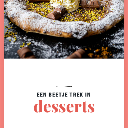
EEN BEETJE TREK IN
desserts