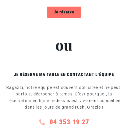
Je réserve
ou
JE RÉSERVE MA TABLE EN CONTACTANT L’ÉQUIPE
Ragazzi, notre équipe est souvent sollicitée et ne peut,
parfois, décrocher à temps. C’est pourquoi, la
réservation en ligne ci-dessus est vivement conseillée
dans les jours de grand rush. Grazie !
04 353 19 27