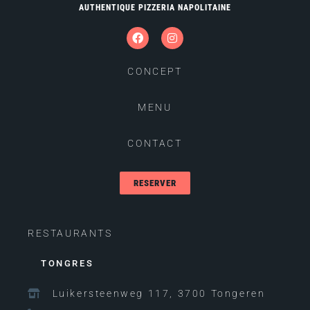
AUTHENTIQUE PIZZERIA NAPOLITAINE
CONCEPT
MENU
CONTACT
RESERVER
RESTAURANTS
TONGRES
Luikersteenweg 117, 3700 Tongeren